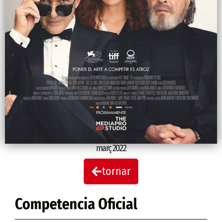
març 2022
tornar
Competencia Oficial