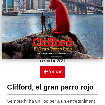
desembre 2021
tornar
Clifford, el gran perro rojo
Sempre hi ha un lloc per a un entreteniment