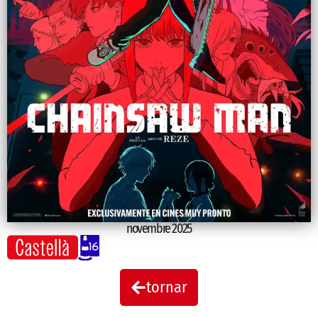
novembre 2025
tornar