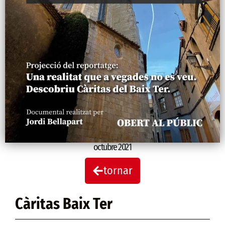
octubre 2021
tornar
Càritas Baix Ter