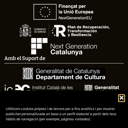
Amb el Suport de
Utilitzem cookies pròpies i de tercers per a fins analítics i per mostrar
publicitat
personalitzada en base a un perfil elaborat a partir dels teus
hàbits de navegació (per
exemple, pàgines visitades).