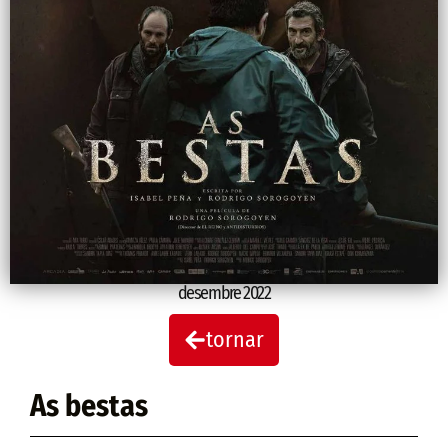
desembre 2022
tornar
As bestas