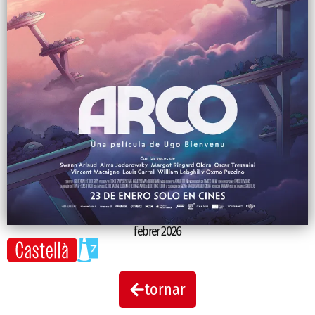
febrer 2026
tornar