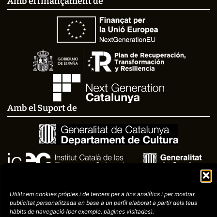
Amb el finançament de
Amb el Suport de
Utilitzem cookies pròpies i de tercers per a fins analítics i per mostrar
publicitat
personalitzada en base a un perfil elaborat a partir dels teus
hàbits de navegació (per
exemple, pàgines visitades).