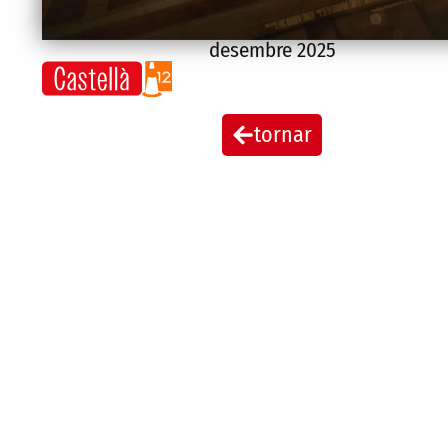
desembre 2025
tornar