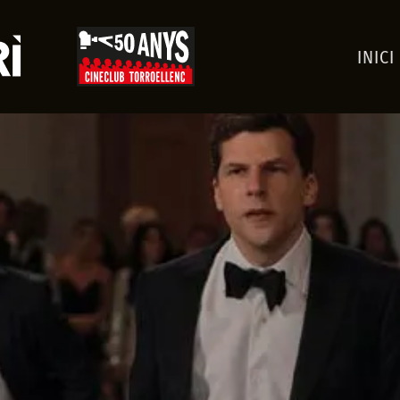
INICI