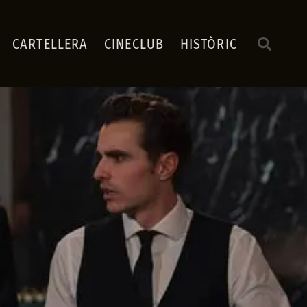
CARTELLERA
CINECLUB
HISTÒRIC