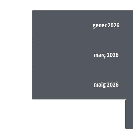
gener 2026
març 2026
maig 2026