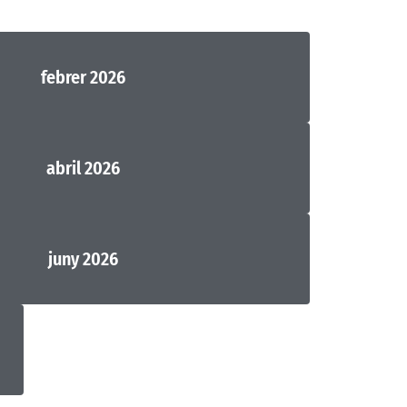
febrer 2026
abril 2026
juny 2026