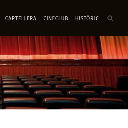
CARTELLERA
CINECLUB
HISTÒRIC