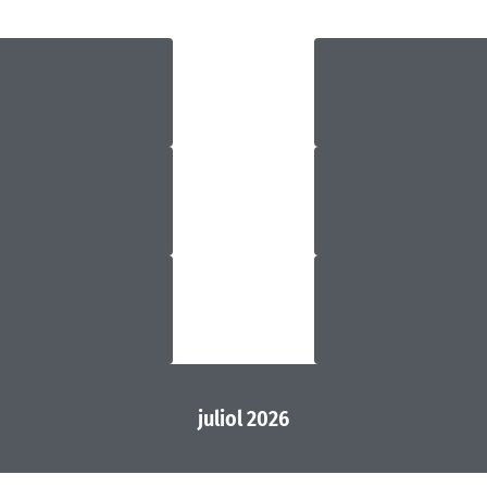
juliol 2026