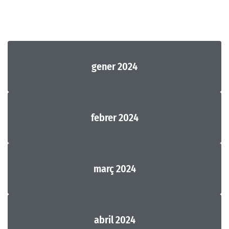
gener 2024
febrer 2024
març 2024
abril 2024