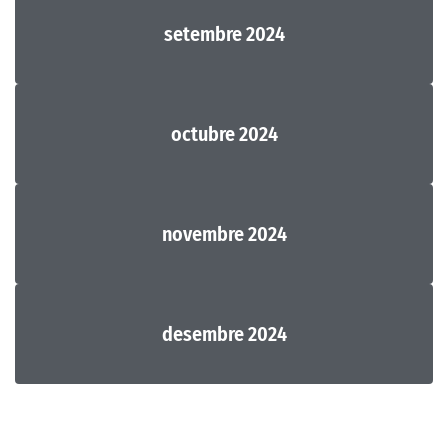
setembre 2024
octubre 2024
novembre 2024
desembre 2024