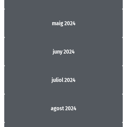
maig 2024
juny 2024
juliol 2024
agost 2024