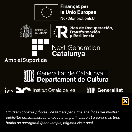
Amb el Suport de
Utilitzem cookies pròpies i de tercers per a fins analítics i per mostrar
publicitat
personalitzada en base a un perfil elaborat a partir dels teus
hàbits de navegació (per
exemple, pàgines visitades).