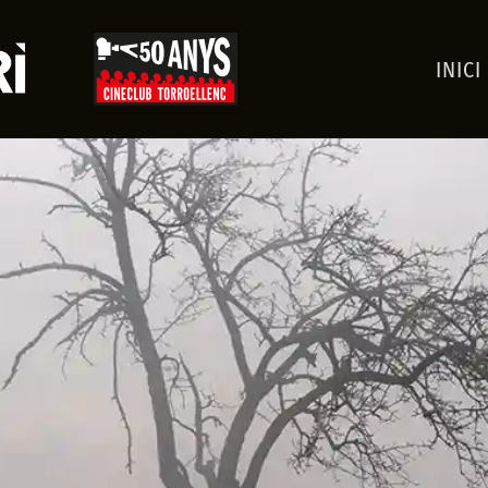
INICI