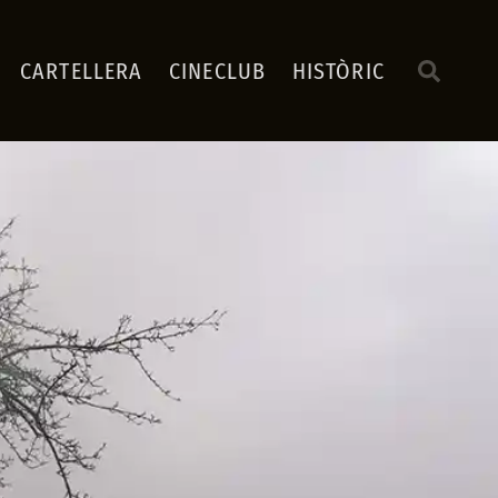
CARTELLERA
CINECLUB
HISTÒRIC